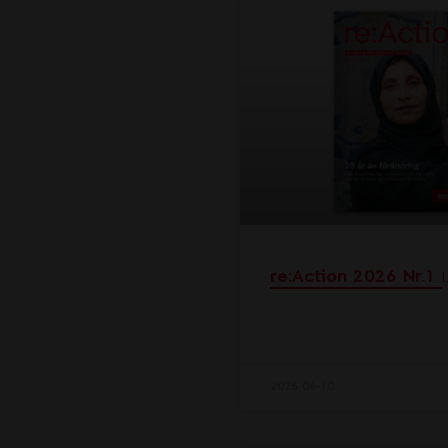
re:Action 2026 Nr.1
2026-06-10