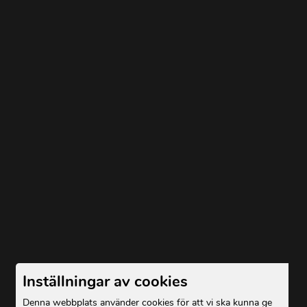
Inställningar av cookies
Denna webbplats använder cookies för att vi ska kunna ge