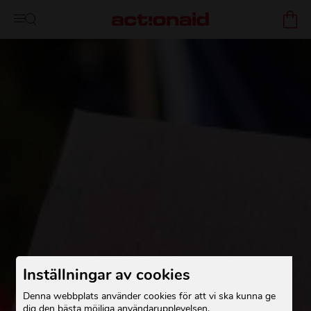
Inställningar av cookies
Denna webbplats använder cookies för att vi ska kunna ge
dig den bästa möjliga användarupplevelsen.