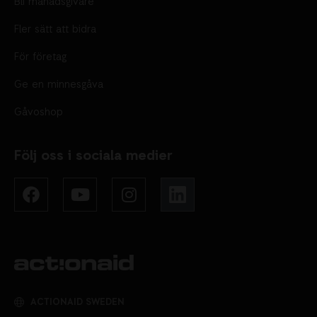
Bli månadsgivare
Fler sätt att bidra
För företag
Ge en minnesgåva
Gåvoshop
Följ oss i sociala medier
ACTIONAID SWEDEN