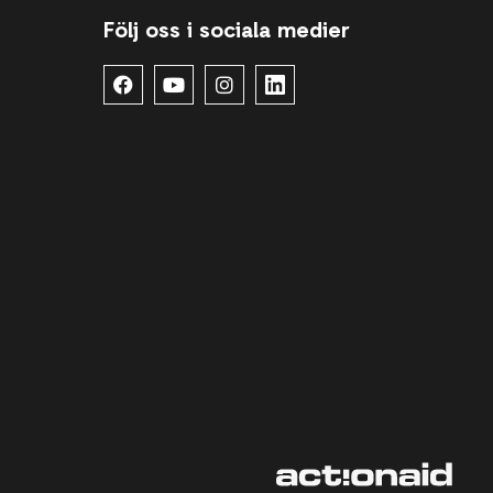
Följ oss i sociala medier