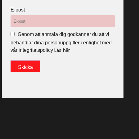
E-post
Genom att anmäla dig godkänner du att vi
behandlar dina personuppgifter i enlighet med
Läs här
vår integritetspolicy
Skicka