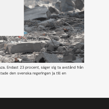
a. Endast 23 procent, säger sig ta avstånd från
ade den svenska regeringen ja till en