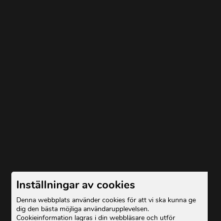
Inställningar av cookies
Denna webbplats använder cookies för att vi ska kunna ge
dig den bästa möjliga användarupplevelsen.
Cookieinformation lagras i din webbläsare och utför