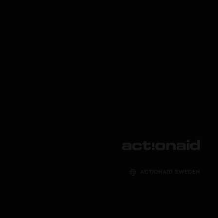
ACTIONAID SWEDEN