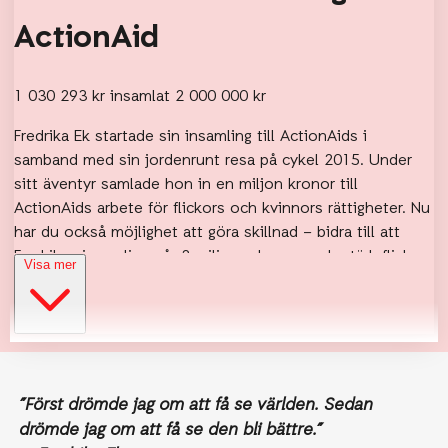
”Först drömde jag om att få se världen. Sedan
drömde jag om att få se den bli bättre.”