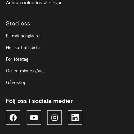
Ändra cookie inställningar
Stöd oss
Bli månadsgivare
Fler sätt att bidra
För företag
Ge en minnesgåva
Gåvoshop
Följ oss i sociala medier