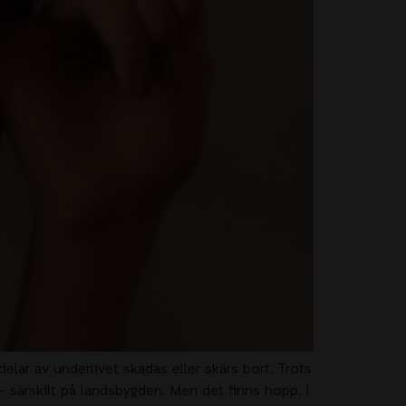
elar av underlivet skadas eller skärs bort. Trots
 – särskilt på landsbygden. Men det finns hopp. I