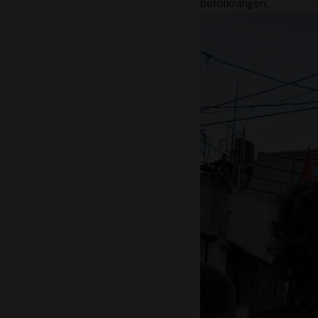
befolkningen.