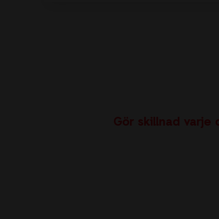
Gör skillnad varje 