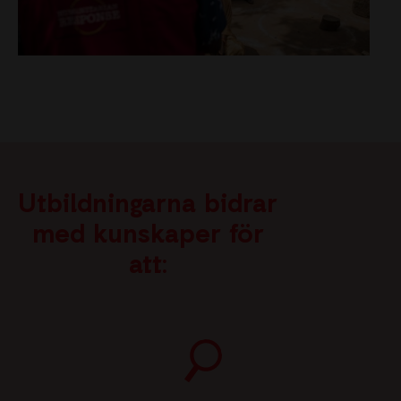
Utbildningarna bidrar
med kunskaper för
att: