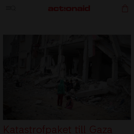
Katastrofpaket till Gaza